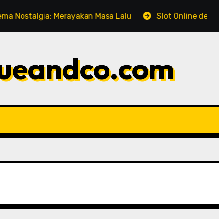
algia: Merayakan Masa Lalu
Slot Online dengan Bonus
ueandco.com