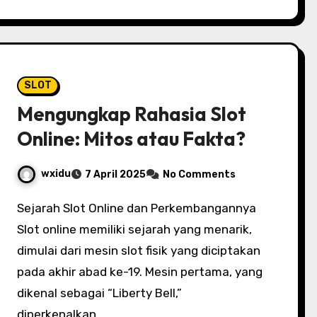
SLOT
Mengungkap Rahasia Slot
Online: Mitos atau Fakta?
wxidu
7 April 2025
No Comments
Sejarah Slot Online dan Perkembangannya
Slot online memiliki sejarah yang menarik,
dimulai dari mesin slot fisik yang diciptakan
pada akhir abad ke-19. Mesin pertama, yang
dikenal sebagai “Liberty Bell,”
diperkenalkan…