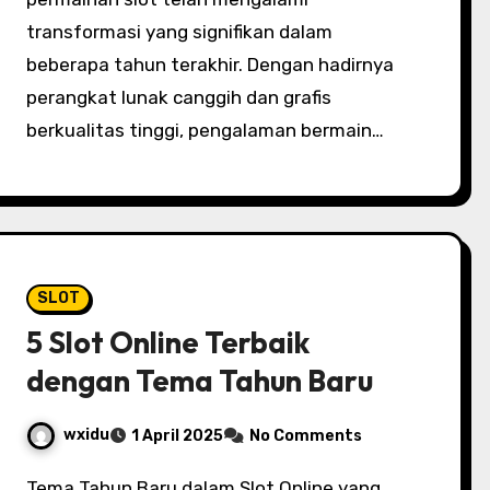
transformasi yang signifikan dalam
beberapa tahun terakhir. Dengan hadirnya
perangkat lunak canggih dan grafis
berkualitas tinggi, pengalaman bermain…
SLOT
5 Slot Online Terbaik
dengan Tema Tahun Baru
wxidu
1 April 2025
No Comments
Tema Tahun Baru dalam Slot Online yang