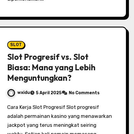
SLOT
Slot Progresif vs. Slot
Biasa: Mana yang Lebih
Menguntungkan?
wxidu
5 April 2025
No Comments
Cara Kerja Slot Progresif Slot progresif
adalah permainan kasino yang menawarkan
jackpot yang terus meningkat seiring