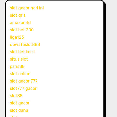
slot gacor hari ini
slot qris
amazon4d
slot bet 200
liga123
dewataslot888
slot bet kecil
situs slot
paris88
slot online
slot gacor 777
slot777 gacor
slot88
slot gacor
slot dana