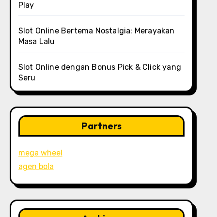
Play
Slot Online Bertema Nostalgia: Merayakan
Masa Lalu
Slot Online dengan Bonus Pick & Click yang
Seru
Partners
mega wheel
agen bola