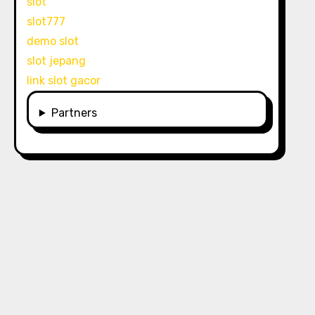
slot
slot777
demo slot
slot jepang
link slot gacor
Partners