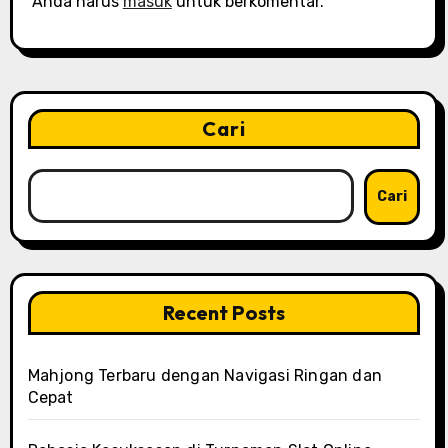
Anda harus
masuk
untuk berkomentar.
Cari
Cari
Recent Posts
Mahjong Terbaru dengan Navigasi Ringan dan
Cepat