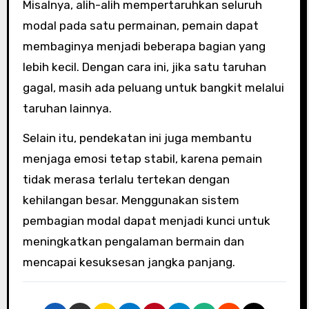
Misalnya, alih-alih mempertaruhkan seluruh
modal pada satu permainan, pemain dapat
membaginya menjadi beberapa bagian yang
lebih kecil. Dengan cara ini, jika satu taruhan
gagal, masih ada peluang untuk bangkit melalui
taruhan lainnya.
Selain itu, pendekatan ini juga membantu
menjaga emosi tetap stabil, karena pemain
tidak merasa terlalu tertekan dengan
kehilangan besar. Menggunakan sistem
pembagian modal dapat menjadi kunci untuk
meningkatkan pengalaman bermain dan
mencapai kesuksesan jangka panjang.