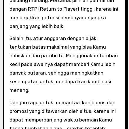
peluang menang. Pertama, pilihlah permainan
dengan RTP (Return to Player) tinggi, karena ini
menunjukkan potensi pembayaran jangka
panjang yang lebih baik.
Selain itu, atur anggaran dengan bijak;
tentukan batas maksimal yang bisa Kamu
habiskan dan patuhi itu. Menggunakan taruhan
kecil pada awalnya dapat memberi Kamu lebih
banyak putaran, sehingga meningkatkan
kesempatan untuk mendapatkan kombinasi
menang.
Jangan ragu untuk memanfaatkan bonus dan
promosi yang ditawarkan oleh situs, karena ini
dapat memperpanjang waktu bermain Kamu
tanpa tambahan biaya. Terakhir, tetaplah